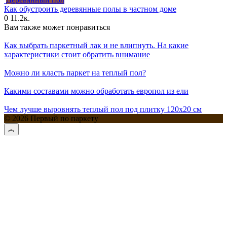
Как обустроить деревянные полы в частном доме
0
11.2к.
Вам также может понравиться
Как выбрать паркетный лак и не влипнуть. На какие
характеристики стоит обратить внимание
Можно ли класть паркет на теплый пол?
Какими составами можно обработать европол из ели
Чем лучше выровнять теплый пол под плитку 120х20 см
© 2026 Первый по паркету