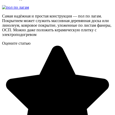
Самая надёжная и простая конструкция — пол по лагам.
Покрытием может служить массивная деревянная доска или
линолеум, ковровое покрытие, уложенные по листам фанеры,
ОСП. Можно даже положить керамическую плитку с
электроподогревом
Оцените статью