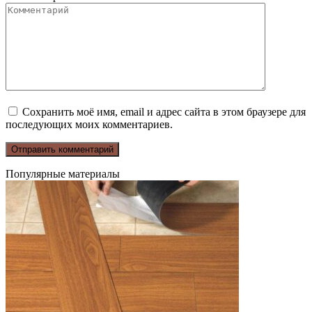
Сохранить моё имя, email и адрес сайта в этом браузере для
последующих моих комментариев.
Популярные материалы