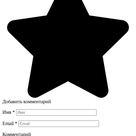
Добавить комментарий
Имя
*
Email
*
Комментарий