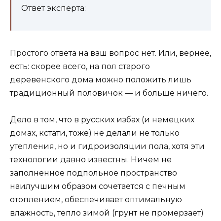
Ответ эксперта:
Простого ответа на ваш вопрос нет. Или, вернее,
есть: скорее всего, на пол старого
деревенского дома можно положить лишь
традиционный половичок — и больше ничего.
Дело в том, что в русских избах (и немецких
домах, кстати, тоже) не делали не только
утепления, но и гидроизоляции пола, хотя эти
технологии давно известны. Ничем не
заполненное подпольное пространство
наилучшим образом сочетается с печным
отоплением, обеспечивает оптимальную
влажность, тепло зимой (грунт не промерзает)