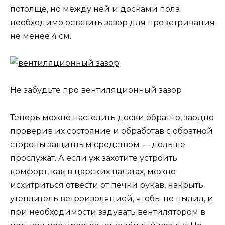
потолще, но между ней и досками пола
необходимо оставить зазор для проветривания
не менее 4 см.
Не забудьте про вентиляционный зазор
Теперь можно настелить доски обратно, заодно
проверив их состояние и обработав с обратной
стороны защитным средством — дольше
прослужат. А если уж захотите устроить
комфорт, как в царских палатах, можно
исхитриться отвести от печки рукав, накрыть
утеплитель ветроизоляцией, чтобы не пылил, и
при необходимости задувать вентилятором в