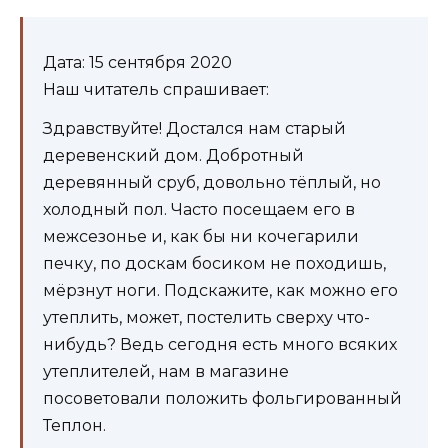
Дата: 15 сентября 2020
Наш читатель спрашивает:
Здравствуйте! Достался нам старый
деревенский дом. Добротный
деревянный сруб, довольно тёплый, но
холодный пол. Часто посещаем его в
межсезонье и, как бы ни кочегарили
печку, по доскам босиком не походишь,
мёрзнут ноги. Подскажите, как можно его
утеплить, может, постелить сверху что-
нибудь? Ведь сегодня есть много всяких
утеплителей, нам в магазине
посоветовали положить фольгированный
Теплон.