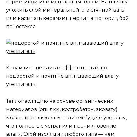
герметиком или монтажным клеем. На плёнку
уложить слой минеральной, стеклянной ваты
или насыпать керамзит, перлит, аглопорит, бой
пеностекла.
Керамзит – не самый эффективный, но
недорогой и почти не впитывающий влагу
утеплитель.
Теплоизоляцию на основе органических
материалов (опилки, костробетон, эковату)
можно использовать, если вы будете уверены,
что полностью устранили проникновение
влаги. Слой изоляции любого типа — чем