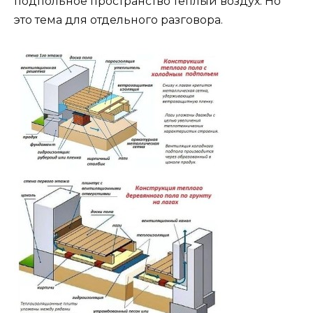
подпольное пространство тёплый воздух. Но
это тема для отдельного разговора.