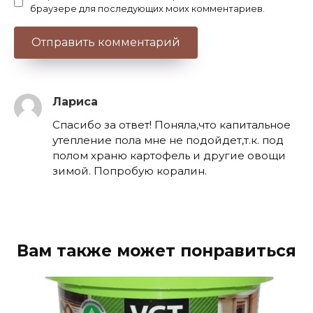
браузере для последующих моих комментариев.
Лариса
Спасибо за ответ! Поняла,что капитальное
утепление пола мне не подойдет,т.к. под
полом храню картофель и другие овощи
зимой. Попробую коралин.
Вам также может понравиться