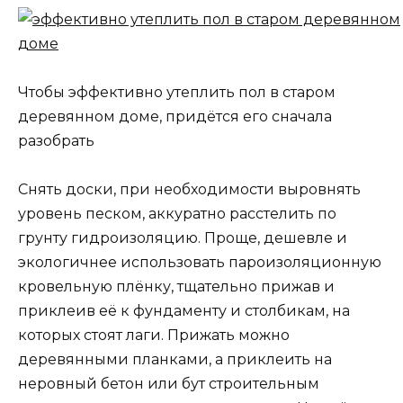
Чтобы эффективно утеплить пол в старом
деревянном доме, придётся его сначала
разобрать
Снять доски, при необходимости выровнять
уровень песком, аккуратно расстелить по
грунту гидроизоляцию. Проще, дешевле и
экологичнее использовать пароизоляционную
кровельную плёнку, тщательно прижав и
приклеив её к фундаменту и столбикам, на
которых стоят лаги. Прижать можно
деревянными планками, а приклеить на
неровный бетон или бут строительным