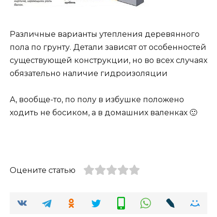
Различные варианты утепления деревянного
пола по грунту. Детали зависят от особенностей
существующей конструкции, но во всех случаях
обязательно наличие гидроизоляции
А, вообще-то, по полу в избушке положено
ходить не босиком, а в домашних валенках 🙂
Оцените статью