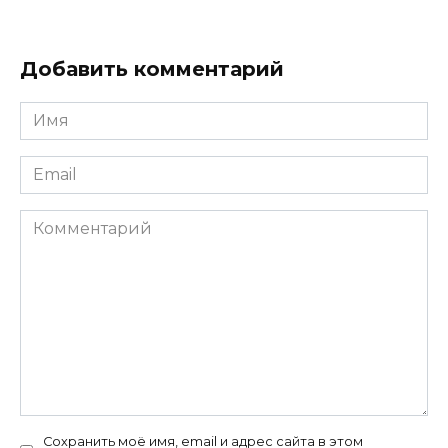
Добавить комментарий
Имя
*
Email
*
Комментарий
Сохранить моё имя, email и адрес сайта в этом