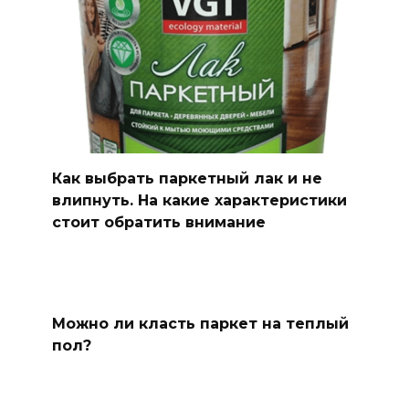
Как выбрать паркетный лак и не
влипнуть. На какие характеристики
стоит обратить внимание
Можно ли класть паркет на теплый
пол?