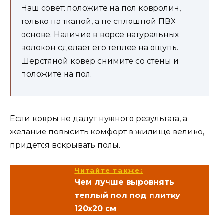
Наш совет: положите на пол ковролин,
только на тканой, а не сплошной ПВХ-
основе. Наличие в ворсе натуральных
волокон сделает его теплее на ощупь.
Шерстяной ковёр снимите со стены и
положите на пол.
Если ковры не дадут нужного результата, а
желание повысить комфорт в жилище велико,
придётся вскрывать полы.
Читайте также:
Чем лучше выровнять
теплый пол под плитку
120х20 см