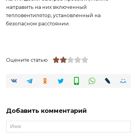
направить на них включенный
тепловентилятор, установленный на
безопасном расстоянии.
Оцените статью
Добавить комментарий
Имя
*