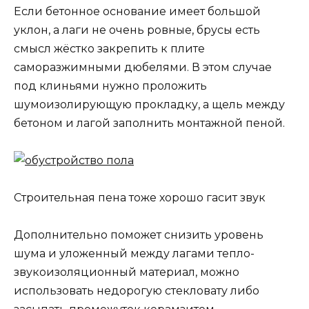
Если бетонное основание имеет большой
уклон, а лаги не очень ровные, брусы есть
смысл жёстко закрепить к плите
саморазжимными дюбелями. В этом случае
под клиньями нужно проложить
шумоизолирующую прокладку, а щель между
бетоном и лагой заполнить монтажной пеной.
Строительная пена тоже хорошо гасит звук
Дополнительно поможет снизить уровень
шума и уложенный между лагами тепло-
звукоизоляционный материал, можно
использовать недорогую стекловату либо