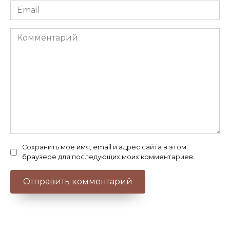
Email
*
Комментарий
Сохранить моё имя, email и адрес сайта в этом
браузере для последующих моих комментариев.