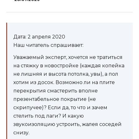
Дата: 2 апреля 2020
Наш читатель спрашивает:
Уважаемый эксперт, хочется не тратиться
на стяжку в новостройке (каждая копейка
не лишняя и высота потолка, увы), а пол
хотим из досок. Возможно ли на плите
перекрытия смастерить вполне
презентабельное покрытие (не
скрипучее)? Если да, то что и зачем
стелить под лаги? И какую
звукоизоляцию устроить, жалея соседей
снизу.