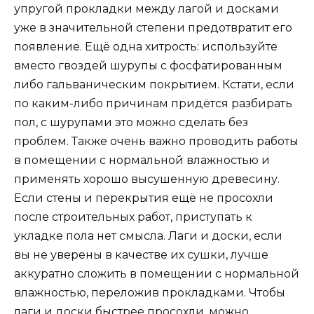
упругой прокладки между лагой и досками
уже в значительной степени предотвратит его
появление. Ещё одна хитрость: используйте
вместо гвоздей шурупы с фосфатированным
либо гальваническим покрытием. Кстати, если
по каким-либо причинам придётся разбирать
пол, с шурупами это можно сделать без
проблем. Также очень важно проводить работы
в помещении с нормальной влажностью и
применять хорошо высушенную древесину.
Если стены и перекрытия ещё не просохли
после строительных работ, приступать к
укладке пола нет смысла. Лаги и доски, если
вы не уверены в качестве их сушки, лучше
аккуратно сложить в помещении с нормальной
влажностью, переложив прокладками. Чтобы
лаги и доски быстрее просохли, можно