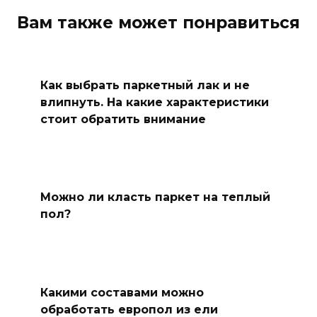
Вам также может понравиться
Как выбрать паркетный лак и не
влипнуть. На какие характеристики
стоит обратить внимание
Можно ли класть паркет на теплый
пол?
Какими составами можно
обработать европол из ели