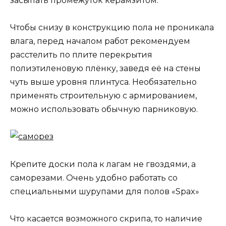
засыпать промежуток керамзитом.
Чтобы снизу в конструкцию пола не проникала
влага, перед началом работ рекомендуем
расстелить по плите перекрытия
полиэтиленовую плёнку, заведя её на стены
чуть выше уровня плинтуса. Необязательно
применять строительную с армированием,
можно использовать обычную парниковую.
Крепите доски пола к лагам не гвоздями, а
саморезами. Очень удобно работать со
специальными шурупами для полов «Spax»
Что касается возможного скрипа, то наличие