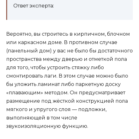
Ответ эксперта:
Вероятно, вы строитесь в кирпичном, блочном
или каркасном доме. В противном случае
(панельный дом) у вас не было бы достаточного
пространства между дверью и отметкой пола
для того, чтобы устроить стяжку либо
смонтировать лаги. В этом случае можно было
бы уложить ламинат либо паркетную доску
«плавающим» методом. Он предусматривает
размещение под жёсткой конструкцией пола
мягкого и упругого слоя — подложки,
выполняющей в том числе
звукоизоляционную функцию.