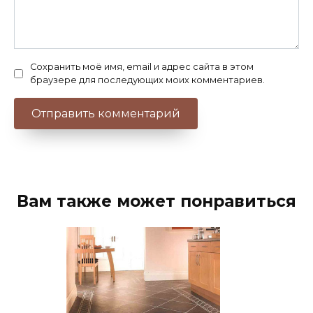
Сохранить моё имя, email и адрес сайта в этом
браузере для последующих моих комментариев.
Вам также может понравиться