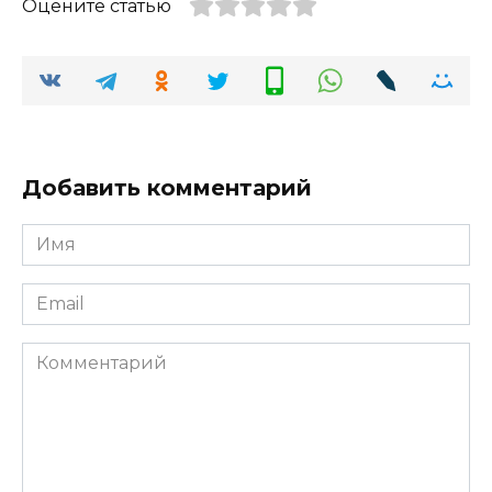
Оцените статью
Добавить комментарий
Имя
*
Email
*
Комментарий