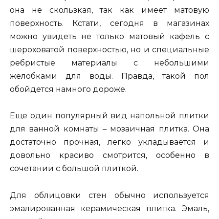
она не скользкая, так как имеет матовую
поверхность. Кстати, сегодня в магазинах
можно увидеть не только матовый кафель с
шероховатой поверхностью, но и специальные
ребристые материалы с небольшими
желобками для воды. Правда, такой пол
обойдется намного дороже.
Еще один популярный вид напольной плитки
для ванной комнаты – мозаичная плитка. Она
достаточно прочная, легко укладывается и
довольно красиво смотрится, особенно в
сочетании с большой плиткой.
Для облицовки стен обычно используется
эмалированная керамическая плитка. Эмаль,