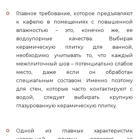
Главное требование, которое предъявляют
к кафелю в помещениях с повышенной
влажностью – это, конечно же, ее
водоупорные качества. Выбирая
керамическую плитку для ванной,
необходимо учитывать то, что каждый
межплиточный шов – потенциально слабое
место, даже если он обработан
специальным составом. Именно поэтому
для стен, которые часто контактируют с
водой, следует выбирать крупную
глазурованную керамическую плитку.
Одной из главных характеристик