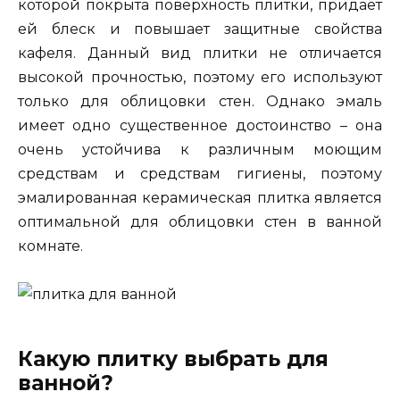
которой покрыта поверхность плитки, придает
ей блеск и повышает защитные свойства
кафеля. Данный вид плитки не отличается
высокой прочностью, поэтому его используют
только для облицовки стен. Однако эмаль
имеет одно существенное достоинство – она
очень устойчива к различным моющим
средствам и средствам гигиены, поэтому
эмалированная керамическая плитка является
оптимальной для облицовки стен в ванной
комнате.
Какую плитку выбрать для
ванной?