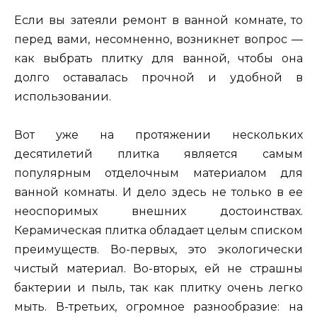
Если вы затеяли ремонт в ванной комнате, то
перед вами, несомненно, возникнет вопрос —
как выбрать плитку для ванной, чтобы она
долго оставалась прочной и удобной в
использовании.
Вот уже на протяжении нескольких
десятилетий плитка является самым
популярным отделочным материалом для
ванной комнаты. И дело здесь не только в ее
неоспоримых внешних достоинствах.
Керамическая плитка обладает целым списком
преимуществ. Во-первых, это экологически
чистый материал. Во-вторых, ей не страшны
бактерии и пыль, так как плитку очень легко
мыть. В-третьих, огромное разнообразие: на