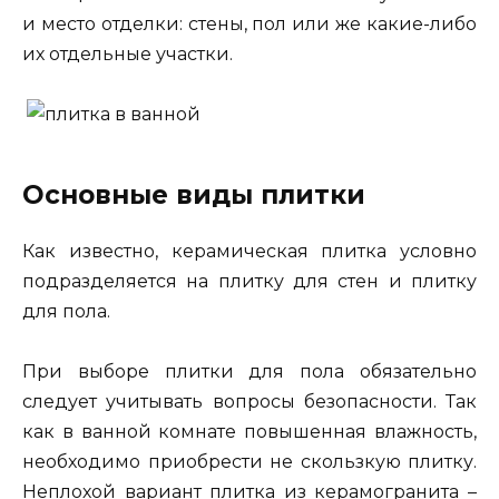
и место отделки: стены, пол или же какие-либо
их отдельные участки.
Основные виды плитки
Как известно, керамическая плитка условно
подразделяется на плитку для стен и плитку
для пола.
При выборе плитки для пола обязательно
следует учитывать вопросы безопасности. Так
как в ванной комнате повышенная влажность,
необходимо приобрести не скользкую плитку.
Неплохой вариант плитка из керамогранита –