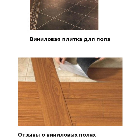
Виниловая плитка для пола
Отзывы о виниловых полах