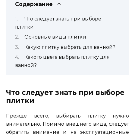
Содержание
Что следует знать при выборе
плитки
Основные виды плитки
Какую плитку выбрать для ванной?
Какого цвета выбрать плитку для
ванной?
Что следует знать при выборе
плитки
Прежде всего, выбирать плитку нужно
внимательно. Помимо внешнего вида, следует
обратить внимание и на эксплуатационные