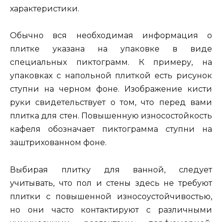
характеристики.
Обычно вся необходимая информация о
плитке указана на упаковке в виде
специальных пиктограмм. К примеру, на
упаковках с напольной плиткой есть рисунок
ступни на черном фоне. Изображение кисти
руки свидетельствует о том, что перед вами
плитка для стен. Повышенную износостойкость
кафеля обозначает пиктограмма ступни на
заштрихованном фоне.
Выбирая плитку для ванной, следует
учитывать, что пол и стены здесь не требуют
плитки с повышенной износоустойчивостью,
но они часто контактируют с различными