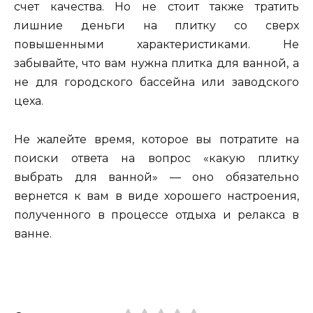
счет качества. Но не стоит также тратить
лишние деньги на плитку со сверх
повышенными характеристиками. Не
забывайте, что вам нужна плитка для ванной, а
не для городского бассейна или заводского
цеха.
Не жалейте время, которое вы потратите на
поиски ответа на вопрос «какую плитку
выбрать для ванной» — оно обязательно
вернется к вам в виде хорошего настроения,
полученного в процессе отдыха и релакса в
ванне.