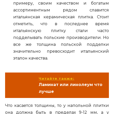
примеру, своим качеством и богатым
ассортиментным рядом славится
итальянская керамическая плитка. Стоит
отметить, что в последнее время
итальянскую плитку стали часто
подделывать польские производители. Но
все же толщина польской подделки
значительно превосходит итальянский
эталон качества.
Читайте также:
Ламинат или линолеум что
лучше
Что касается толщины, то у напольной плитки
она должна быть в пределах 9-12 мм, а у