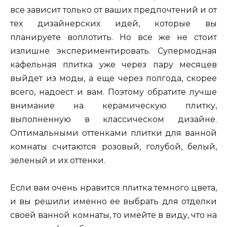
все зависит только от ваших предпочтений и от
тех дизайнерских идей, которые вы
планируете воплотить. Но все же не стоит
излишне экспериментировать. Супермодная
кафельная плитка уже через пару месяцев
выйдет из моды, а еще через полгода, скорее
всего, надоест и вам. Поэтому обратите лучше
внимание на керамическую плитку,
выполненную в классическом дизайне.
Оптимальными оттенками плитки для ванной
комнаты считаются розовый, голубой, белый,
зеленый и их оттенки.
Если вам очень нравится плитка темного цвета,
и вы решили именно ее выбрать для отделки
своей ванной комнаты, то имейте в виду, что на