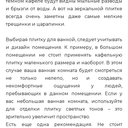
темном кафеле будут видны мыльные разводы
и брызги от воды. А вот на зеркальной плитке
всегда очень заметны даже самые мелкие
трещинки и царапинки.
Выбирая плитку для ванной, следует учитывать
и дизайн помещения. К примеру, в большом
помещении не стоит применять кафельную
плитку маленького размера и наоборот. В этом
случае ваша ванная комната будет смотреться
не только нелепо, но и создавать
некомфортные ощущения у людей,
пребывающих в данном помещении. Если у
вас небольшая ванная комната, используйте
для отделки плитку светлых тонов – это
зрительно увеличит пространство.
Есть еще одна рекомендация. Не стоит