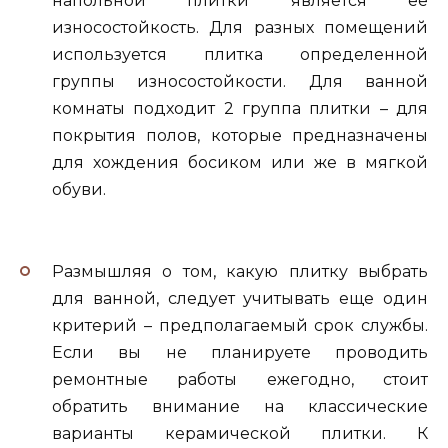
напольной плитки является ее
износостойкость. Для разных помещений
используется плитка определенной
группы износостойкости. Для ванной
комнаты подходит 2 группа плитки – для
покрытия полов, которые предназначены
для хождения босиком или же в мягкой
обуви.
Размышляя о том, какую плитку выбрать
для ванной, следует учитывать еще один
критерий – предполагаемый срок службы.
Если вы не планируете проводить
ремонтные работы ежегодно, стоит
обратить внимание на классические
варианты керамической плитки. К