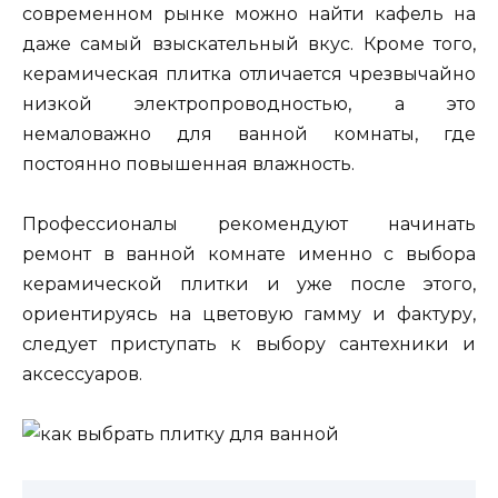
современном рынке можно найти кафель на
даже самый взыскательный вкус. Кроме того,
керамическая плитка отличается чрезвычайно
низкой электропроводностью, а это
немаловажно для ванной комнаты, где
постоянно повышенная влажность.
Профессионалы рекомендуют начинать
ремонт в ванной комнате именно с выбора
керамической плитки и уже после этого,
ориентируясь на цветовую гамму и фактуру,
следует приступать к выбору сантехники и
аксессуаров.