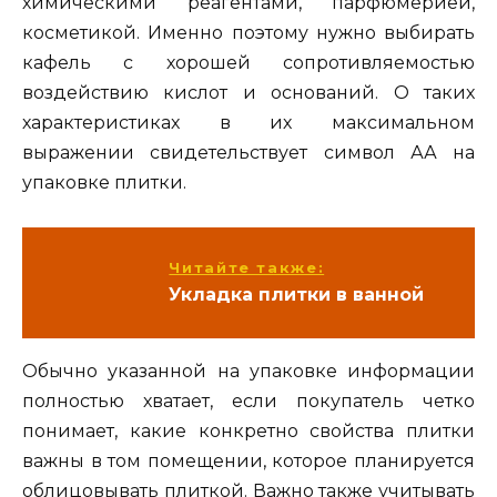
химическими реагентами, парфюмерией,
косметикой. Именно поэтому нужно выбирать
кафель с хорошей сопротивляемостью
воздействию кислот и оснований. О таких
характеристиках в их максимальном
выражении свидетельствует символ АА на
упаковке плитки.
Читайте также:
Укладка плитки в ванной
Обычно указанной на упаковке информации
полностью хватает, если покупатель четко
понимает, какие конкретно свойства плитки
важны в том помещении, которое планируется
облицовывать плиткой. Важно также учитывать