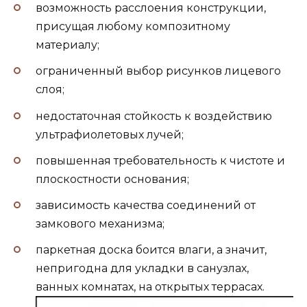
возможность расслоения конструкции,
присущая любому композитному
материалу;
ограниченный выбор рисунков лицевого
слоя;
недостаточная стойкость к воздействию
ультрафиолетовых лучей;
повышенная требовательность к чистоте и
плоскостности основания;
зависимость качества соединений от
замкового механизма;
паркетная доска боится влаги, а значит,
непригодна для укладки в санузлах,
ванных комнатах, на открытых террасах.