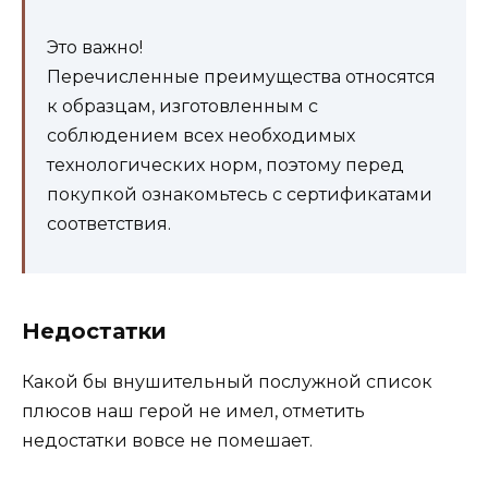
Это важно!
Перечисленные преимущества относятся
к образцам, изготовленным с
соблюдением всех необходимых
технологических норм, поэтому перед
покупкой ознакомьтесь с сертификатами
соответствия.
Недостатки
Какой бы внушительный послужной список
плюсов наш герой не имел, отметить
недостатки вовсе не помешает.