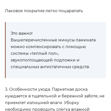
Лаковое покрытие легко поцарапать
Это важно!
Вышеперечисленные минусы ламината
можно компенсировать с помощью
системы «теплый пол»,
звукопоглощающей подложки и
специальных антистатичных средств.
3. Особенности ухода. Паркетная доска
нуждается в тщательной и бережной заботе, не
приемлет излишней влаги. Уборку
необходимо проводить слегка влажной