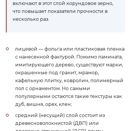
включают в этот слой корундовое зерно,
что повышает показатели прочности в
несколько раз.
лицевой — фольга или пластиковая пленка
с нанесенной фактурой. Помимо ламината,
имитирующего дерево, существуют марки,
окрашенные под гранит, мрамор,
кафельную плитку, ковролин, полимерный
пол с орнаментом. Но самыми
популярными остаются такие текстуры как
дуб, вишня, орех, клен;
средний (несущий) слой состоит из
древесноволокнистой (ДВП) или