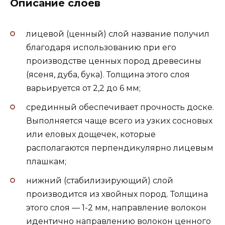
Описание слоев
лицевой (ценный) слой название получил
благодаря использованию при его
производстве ценных пород древесины
(ясеня, дуба, бука). Толщина этого слоя
варьируется от 2,2 до 6 мм;
срединный обеспечивает прочность доске.
Выполняется чаще всего из узких сосновых
или еловых дощечек, которые
располагаются перпендикулярно лицевым
плашкам;
нижний (стабилизирующий) слой
производится из хвойных пород. Толщина
этого слоя — 1-2 мм, направление волокон
идентично направлению волокон ценного