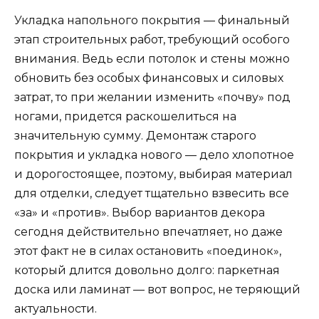
Укладка напольного покрытия — финальный
этап строительных работ, требующий особого
внимания. Ведь если потолок и стены можно
обновить без особых финансовых и силовых
затрат, то при желании изменить «почву» под
ногами, придется раскошелиться на
значительную сумму. Демонтаж старого
покрытия и укладка нового — дело хлопотное
и дорогостоящее, поэтому, выбирая материал
для отделки, следует тщательно взвесить все
«за» и «против». Выбор вариантов декора
сегодня действительно впечатляет, но даже
этот факт не в силах остановить «поединок»,
который длится довольно долго: паркетная
доска или ламинат — вот вопрос, не теряющий
актуальности.