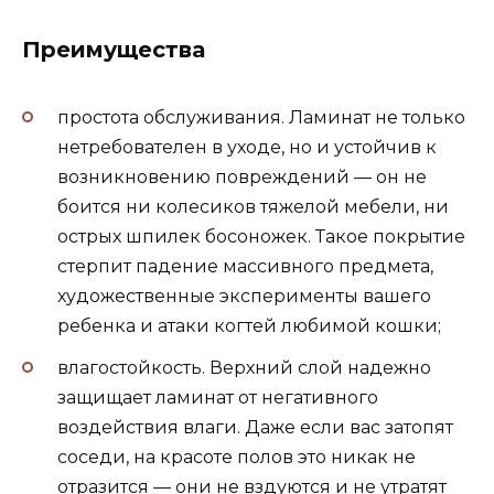
Преимущества
простота обслуживания. Ламинат не только
нетребователен в уходе, но и устойчив к
возникновению повреждений — он не
боится ни колесиков тяжелой мебели, ни
острых шпилек босоножек. Такое покрытие
стерпит падение массивного предмета,
художественные эксперименты вашего
ребенка и атаки когтей любимой кошки;
влагостойкость. Верхний слой надежно
защищает ламинат от негативного
воздействия влаги. Даже если вас затопят
соседи, на красоте полов это никак не
отразится — они не вздуются и не утратят