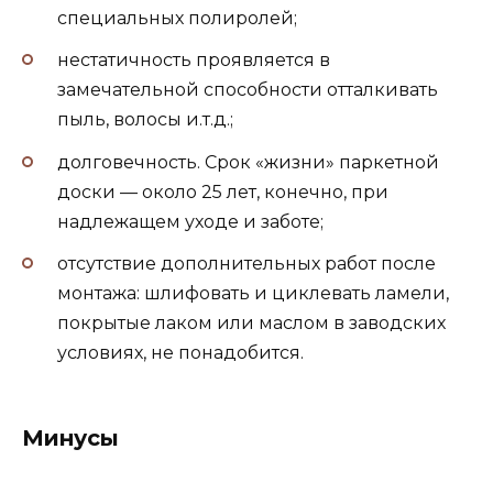
специальных полиролей;
нестатичность проявляется в
замечательной способности отталкивать
пыль, волосы и.т.д.;
долговечность. Срок «жизни» паркетной
доски — около 25 лет, конечно, при
надлежащем уходе и заботе;
отсутствие дополнительных работ после
монтажа: шлифовать и циклевать ламели,
покрытые лаком или маслом в заводских
условиях, не понадобится.
Минусы