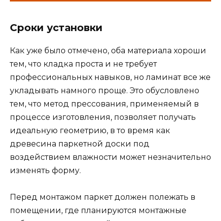
Сроки установки
Как уже было отмечено, оба материала хороши
тем, что кладка проста и не требует
профессиональных навыков, но ламинат все же
укладывать намного проще. Это обусловлено
тем, что метод прессования, применяемый в
процессе изготовления, позволяет получать
идеальную геометрию, в то время как
древесина паркетной доски под
воздействием влажности может незначительно
изменять форму.
Перед монтажом паркет должен полежать в
помещении, где планируются монтажные