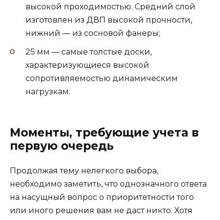
высокой проходимостью. Средний слой
изготовлен из ДВП высокой прочности,
нижний — из сосновой фанеры;
25 мм — самые толстые доски,
характеризующиеся высокой
сопротивляемостью динамическим
нагрузкам.
Моменты, требующие учета в
первую очередь
Продолжая тему нелегкого выбора,
необходимо заметить, что однозначного ответа
на насущный вопрос о приоритетности того
или иного решения вам не даст никто. Хотя