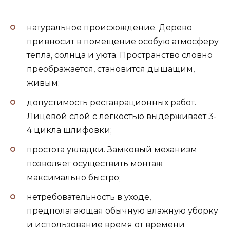
натуральное происхождение. Дерево
привносит в помещение особую атмосферу
тепла, солнца и уюта. Пространство словно
преображается, становится дышащим,
живым;
допустимость реставрационных работ.
Лицевой слой с легкостью выдерживает 3-
4 цикла шлифовки;
простота укладки. Замковый механизм
позволяет осуществить монтаж
максимально быстро;
нетребовательность в уходе,
предполагающая обычную влажную уборку
и использование время от времени