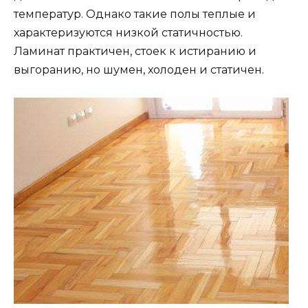
температур. Однако такие полы теплые и
характеризуются низкой статичностью.
Ламинат практичен, стоек к истиранию и
выгоранию, но шумен, холоден и статичен.