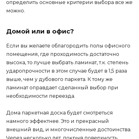
определить основные критерии выбора все же
можно.
Домой или в офис?
Если вы желаете облагородить полы офисного
помещения, где проходимость достаточно
высока, то лучше выбрать ламинат, т.к. степень
ударопрочности в этом случае будет в 1,5 раза
выше, чем у дубового паркета. К тому же
ламинат оправдает сделанный выбор при
необходимости переезда.
Дома паркетная доска будет смотреться
намного эффектнее. Это и прекрасный
внешний вид, и многочисленные достоинства.
Через несколько лет, покрыв поверхность