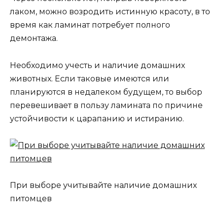
лаком, можно возродить истинную красоту, в то
время как ламинат потребует полного
демонтажа.
Необходимо учесть и наличие домашних
животных. Если таковые имеются или
планируются в недалеком будущем, то выбор
перевешивает в пользу ламината по причине
устойчивости к царапанию и истиранию.
При выборе учитывайте наличие домашних
питомцев