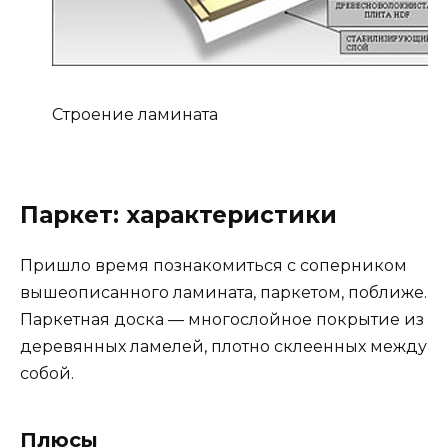
Строение ламината
Паркет: характеристики
Пришло время познакомиться с соперником
вышеописанного ламината, паркетом, поближе.
Паркетная доска — многослойное покрытие из
деревянных ламелей, плотно склеенных между
собой.
Плюсы