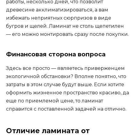
работы, несколько дней, что позволит
древесине акклиматизироваться, а вам
избежать неприятных сюрпризов в виде
бугров и щелей. Ламинат не столь щепетилен
— его можно монтировать сразу после покупки.
Финансовая сторона вопроса
Здесь все просто — являетесь приверженцем
экологичной обстановки? Вполне понятно, что
затраты в этом случае будут выше. Если хотите
оформить жизненное пространство красиво, да
еще по приемлемой цене, то ламинат
справится с поставленной задачей на отлично.
Отличие ламината от