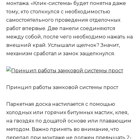
монтажа. «Клик-система» будет понятна даже
тому, кто столкнулся с необходимостью
самостоятельного проведения отделочных
работ впервые. Две панели соединяются
между собой, после чего необходимо нажать на
внешний край. Услышали щелчок? Значит,
механизм сработал и замок защелкнулся.
Принцип работы замковой системы прост
Паркетная доска настилается с помощью
холодных или горячих битумных мастик, клея,
на гвоздях по дощатой основе или плавающим
методом. Важно принять во внимание, что
перепад при монтаже не должен превышать 2-