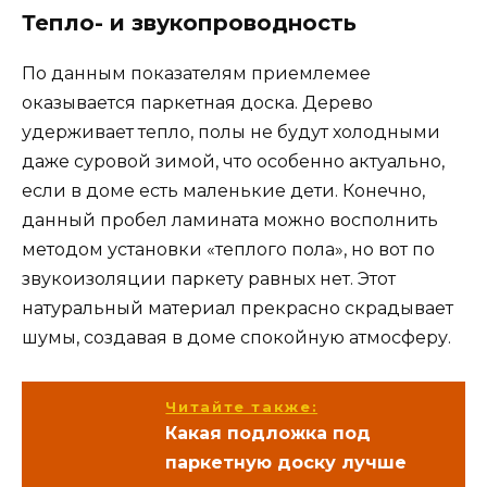
Тепло- и звукопроводность
По данным показателям приемлемее
оказывается паркетная доска. Дерево
удерживает тепло, полы не будут холодными
даже суровой зимой, что особенно актуально,
если в доме есть маленькие дети. Конечно,
данный пробел ламината можно восполнить
методом установки «теплого пола», но вот по
звукоизоляции паркету равных нет. Этот
натуральный материал прекрасно скрадывает
шумы, создавая в доме спокойную атмосферу.
Читайте также:
Какая подложка под
паркетную доску лучше