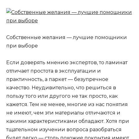
Собственные желания — лучшие помощники
при выборе
Если доверять мнению экспертов, то ламинат
отличает простота в эксплуатации и
практичность, а паркет — безупречное
качество. Неудивительно, что решиться в
пользу того или другого не так просто, как
кажется. Тем не менее, многие из нас понятия
не имеют, чем эти материалы отличаются и
какими характеристиками обладают. Хотя при
тщательном изучении вопроса разобраться
будет легко — столь похожие покрытия имеют