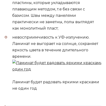
пластины, которые укладываются
плавающим методом, т.е без связи с
базисом. Швы между панелями
практически не заметны, полы выглядят
как монолитный пласт;
невосприимчивость к УФ-излучению.
Ламинат не выгорает на солнце, сохраняет
яркость цвета в течение длительного
времени.
Ламинат будет радовать яркими красками
не один год