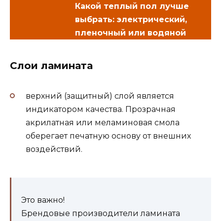
Какой теплый пол лучше
выбрать: электрический,
пленочный или водяной
Слои ламината
верхний (защитный) слой является
индикатором качества. Прозрачная
акрилатная или меламиновая смола
оберегает печатную основу от внешних
воздействий.
Это важно!
Брендовые производители ламината