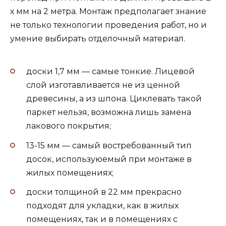
х мм на 2 метра. Монтаж предполагает знание
не только технологии проведения работ, но и
умение выбирать отделочный материал.
доски 1,7 мм — самые тонкие. Лицевой
слой изготавливается не из ценной
древесины, а из шпона. Циклевать такой
паркет нельзя, возможна лишь замена
лакового покрытия;
13-15 мм — самый востребованный тип
досок, используюемый при монтаже в
жилых помещениях;
доски толщиной в 22 мм прекрасно
подходят для укладки, как в жилых
помещениях, так и в помещениях с