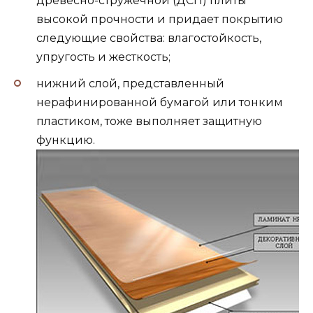
древесно-стружечной (ДСП) плиты
высокой прочности и придает покрытию
следующие свойства: влагостойкость,
упругость и жесткость;
нижний слой, представленный
нерафинированной бумагой или тонким
пластиком, тоже выполняет защитную
функцию.