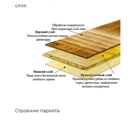
слоя.
Строение паркета