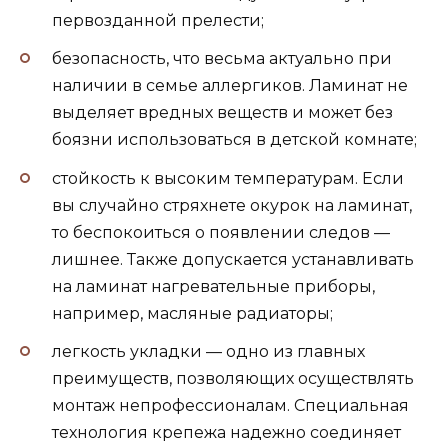
первозданной прелести;
безопасность, что весьма актуально при
наличии в семье аллергиков. Ламинат не
выделяет вредных веществ и может без
боязни использоваться в детской комнате;
стойкость к высоким температурам. Если
вы случайно стряхнете окурок на ламинат,
то беспокоиться о появлении следов —
лишнее. Также допускается устанавливать
на ламинат нагревательные приборы,
например, масляные радиаторы;
легкость укладки — одно из главных
преимуществ, позволяющих осуществлять
монтаж непрофессионалам. Специальная
технология крепежа надежно соединяет