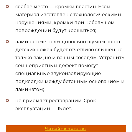
слабое место — кромки пластин. Если
материал изготовлен с технологическими
нарушениями, кромки при небольшом
повреждении будут крошиться;
ламинатные полы довольно шумны: топот
детских ножек будет отчетливо слышен не
только вам, но и вашим соседям. Устранить
сей неприятный дефект помогут
специальные звукоизолирующие
подкладки между бетонным основанием и
ламинатом;
не приемлет реставрации. Срок
эксплуатации — 15 лет.
Читайте также: