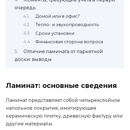
очередь
Домой или в офис?
Тепло- и звукопроводность
Сроки установки
Финансовая сторона вопроса
Отличие ламината от паркетной
доски: выводы
Ламинат: основные сведения
Ламинат представляет собой четырехслойное
напольное покрытие, имитирующее
керамическую плитку, древесную фактуру или
другие материалы.