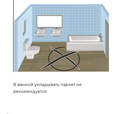
В ванной укладывать паркет не
рекомендуется