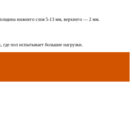
олщина нижнего слоя 5-13 мм, верхнего — 2 мм.
х, где пол испытывает большие нагрузки.