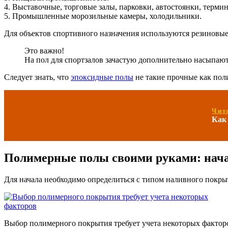
4. Выставочные, торговые залы, парковки, автостоянки, терми
5. Промышленные морозильные камеры, холодильники.
Для объектов спортивного назначения используются резиновые
Это важно!
На пол для спортзалов зачастую дополнительно насыпаю
Следует знать, что
эпоксидные полы
не такие прочные как поли
Чит
Как
Полимерные полы своими руками: нач
Для начала необходимо определиться с типом наливного покрыт
Выбор полимерного покрытия требует учета некоторых фактор