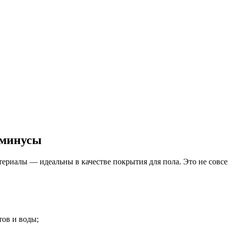
 минусы
риалы — идеальны в качестве покрытия для пола. Это не совсем
тов и воды;