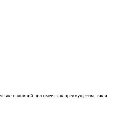
 так: наливной пол имеет как преимущества, так и