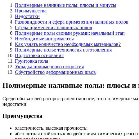
Полимерные наливные полы: плюсы и минусы
Преимущества
Недостатки
Разновидности и сфера применения наливных полов
Сфера применения наливных полов
Полимерные полы своими руками: начальный этап
Необходимые инструменты
Как узнать количество необходимых материалов?
Полимерные полы: технология изготовления
Подготовка основания
Грунтовка пола
Укладка полимерного покрытия
Обустройство деформационных швов
Полимерные наливные полы: плюсы и
Среди обывателей распространено мнение, что полимерные мате
недостатки.
Преимущества
эластичность, высокая прочность;
абсолютная стойкость к воздействиям химических реаген