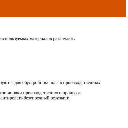
 используемых материалов различают:
зуются для обустройства пола в производственных
 остановки производственного процесса;
нтировать безупречный результат.