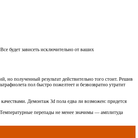
 Все будет зависеть исключительно от ваших
, но полученный результат действительно того стоит. Решив
ьтрафиолета пол быстро пожелтеет и безвозвратно утратит
качествами. Демонтаж 3d пола едва ли возможен: придется
. Температурные перепады не менее значимы — амплитуда