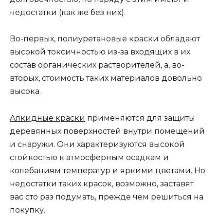
недостатки (как же без них).
Во-первых, полиуретановые краски обладают
высокой токсичностью из-за входящих в их
состав органических растворителей, а, во-
вторых, стоимость таких материалов довольно
высока.
Алкидные краски
применяются для защиты
деревянных поверхностей внутри помещений
и снаружи. Они характеризуются высокой
стойкостью к атмосферным осадкам и
колебаниям температур и яркими цветами. Но
недостатки таких красок, возможно, заставят
вас сто раз подумать, прежде чем решиться на
покупку.