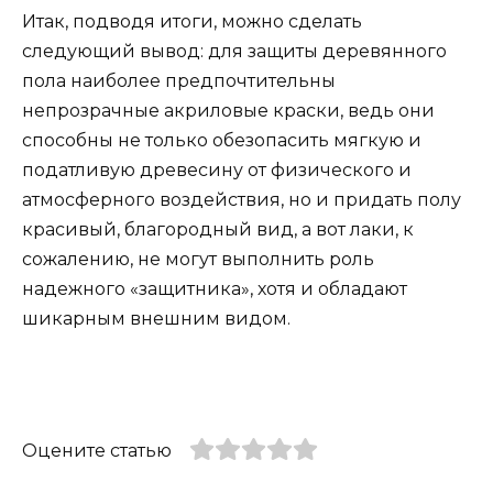
Итак, подводя итоги, можно сделать
следующий вывод: для защиты деревянного
пола наиболее предпочтительны
непрозрачные акриловые краски, ведь они
способны не только обезопасить мягкую и
податливую древесину от физического и
атмосферного воздействия, но и придать полу
красивый, благородный вид, а вот лаки, к
сожалению, не могут выполнить роль
надежного «защитника», хотя и обладают
шикарным внешним видом.
Оцените статью