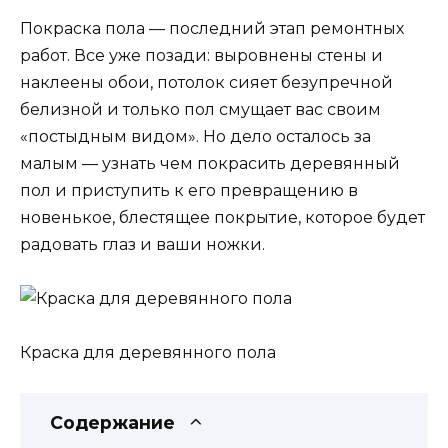
Покраска пола — последний этап ремонтных
работ. Все уже позади: выровнены стены и
наклеены обои, потолок сияет безупречной
белизной и только пол смущает вас своим
«постыдным видом». Но дело осталось за
малым — узнать чем покрасить деревянный
пол и приступить к его превращению в
новенькое, блестящее покрытие, которое будет
радовать глаз и ваши ножки.
Краска для деревянного пола
Содержание