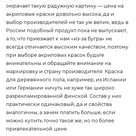
омрачает такую радужную картину — цена на
акриловые краски довольно высока, да и
выбор производителей не так уж велик, ведь в
России подобный продукт пока не выпускают,
а то, что приезжает к нам «из-за бугра» не
всегда отличается высоким качеством, поэтому
при выборе акриловых красок будьте
внимательны и обращайте внимание на
маркировку и страну производителя. Краска
для деревянного пола, например, из Испании
или Германии ничуть не хуже так широко
разрекламированной финской. Состав у них
практически одинаковый, да и свойства
аналогичны, а зачем платить больше, если
можно купить точно такое же, но по более
привлекательной цене.