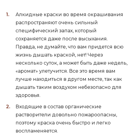
Алкидные краски во время окрашивания
распространяют очень сильный
специфический запах, который
сохраняется даже после высыхания.
Правда, не думайте, что вам придется всю
жизнь дышать краской, нет! Через
несколько суток, а может быть даже недель,
«аромат» улетучится. Все это время вам
лучше находиться в другом месте, так как
дышать таким воздухом небезопасно для
здоровья.
Входящие в состав органические
растворители довольно пожароопасны,
поэтому краска очень быстро и легко
воспламеняется.