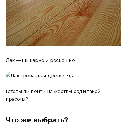
Лак — шикарно и роскошно
Готовы ли пойти на жертвы ради такой
красоты?
Что же выбрать?