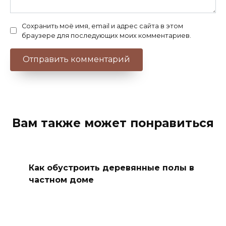
Сохранить моё имя, email и адрес сайта в этом
браузере для последующих моих комментариев.
Вам также может понравиться
Как обустроить деревянные полы в
частном доме