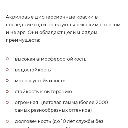
Акриловые дисперсионные краски
в
последние годы пользуются высоким спросом
и не зря! Они обладают целым рядом
преимуществ:
высокая атмосферостойкость
водостойкость
морозоустойчивость
стойкость к выгоранию
огромная цветовая гамма (более 2000
самых разнообразных оттенков)
долговечность (до 10 лет службы без