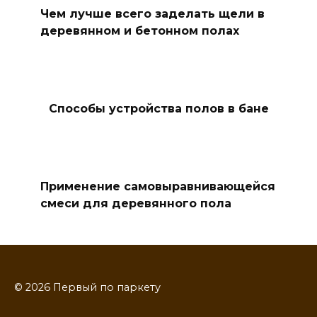
Чем лучше всего заделать щели в
деревянном и бетонном полах
Способы устройства полов в бане
Применение самовыравнивающейся
смеси для деревянного пола
© 2026 Первый по паркету