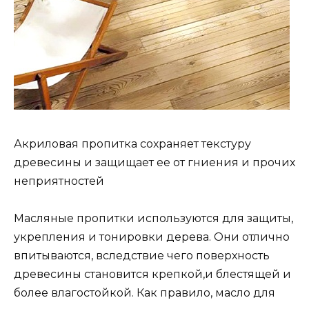
Акриловая пропитка сохраняет текстуру
древесины и защищает ее от гниения и прочих
неприятностей
Масляные пропитки используются для защиты,
укрепления и тонировки дерева. Они отлично
впитываются, вследствие чего поверхность
древесины становится крепкой,и блестящей и
более влагостойкой. Как правило, масло для