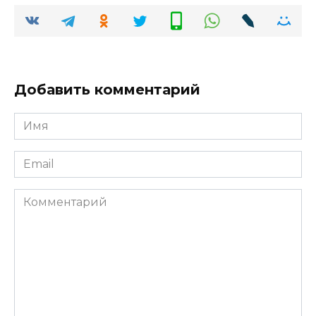
Добавить комментарий
Имя
*
Email
*
Комментарий