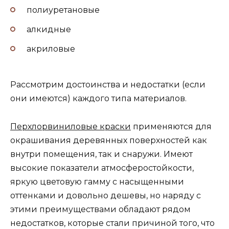
полиуретановые
алкидные
акриловые
Рассмотрим достоинства и недостатки (если
они имеются) каждого типа материалов.
Перхлорвиниловые краски
применяются для
окрашивания деревянных поверхностей как
внутри помещения, так и снаружи. Имеют
высокие показатели атмосферостойкости,
яркую цветовую гамму с насыщенными
оттенками и довольно дешевы, но наряду с
этими преимуществами обладают рядом
недостатков, которые стали причиной того, что