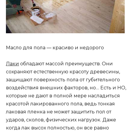
Масло для пола — красиво и недорого
Лаки
обладают массой преимуществ. Они
сохраняют естественную красоту древесины,
защищают поверхность пола от губительного
воздействия внешних факторов, но… Есть и НО,
которые не дают в полной мере насладиться
красотой лакированного пола, ведь тонкая
лаковая пленка не может защитить пол от
ударов, сколов, физических нагрузок. Даже
когда лак высох полностью, он все равно