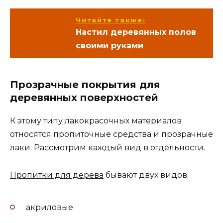
Читайте также:
Настил деревянных полов
своими руками
Прозрачные покрытия для
деревянных поверхностей
К этому типу лакокрасочных материалов
относятся пропиточные средства и прозрачные
лаки. Рассмотрим каждый вид в отдельности.
Пропитки для дерева
бывают двух видов:
акриловые