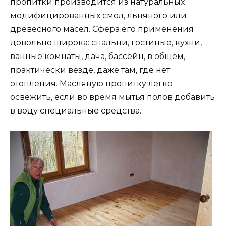
пропитки производится из натуральных
модифицированных смол, льняного или
древесного масел. Сфера его применения
довольно широка: спальни, гостиные, кухни,
ванные комнаты, дача, бассейн, в общем,
практически везде, даже там, где нет
отопления. Масляную пропитку легко
освежить, если во время мытья полов добавить
в воду специальные средства.