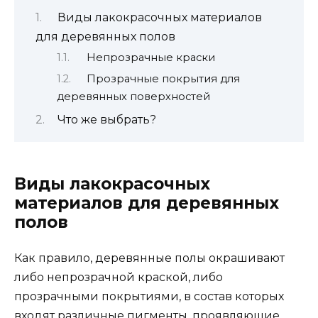
Виды лакокрасочных материалов
для деревянных полов
Непрозрачные краски
Прозрачные покрытия для
деревянных поверхностей
Что же выбрать?
Виды лакокрасочных
материалов для деревянных
полов
Как правило, деревянные полы окрашивают
либо непрозрачной краской, либо
прозрачными покрытиями, в состав которых
входят различные пигменты, проявляющие