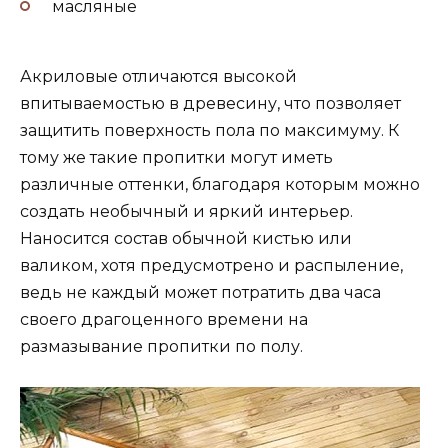
масляные
Акриловые отличаются высокой
впитываемостью в древесину, что позволяет
защитить поверхность пола по максимуму. К
тому же такие пропитки могут иметь
различные оттенки, благодаря которым можно
создать необычный и яркий интерьер.
Наносится состав обычной кистью или
валиком, хотя предусмотрено и распыление,
ведь не каждый может потратить два часа
своего драгоценного времени на
размазывание пропитки по полу.