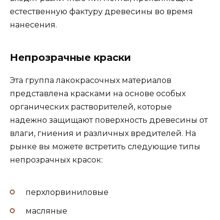
естественную фактуру древесины во время
нанесения.
Непрозрачные краски
Эта группа лакокрасочных материалов
представлена красками на основе особых
органических растворителей, которые
надежно защищают поверхность древесины от
влаги, гниения и различных вредителей. На
рынке вы можете встретить следующие типы
непрозрачных красок:
перхлорвиниловые
масляные