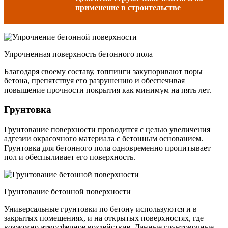
применение в строительстве
Упрочненная поверхность бетонного пола
Благодаря своему составу, топпинги закупоривают поры
бетона, препятствуя его разрушению и обеспечивая
повышение прочности покрытия как минимум на пять лет.
Грунтовка
Грунтование поверхности проводится с целью увеличения
адгезии окрасочного материала с бетонным основанием.
Грунтовка для бетонного пола одновременно пропитывает
пол и обеспыливает его поверхность.
Грунтование бетонной поверхности
Универсальные грунтовки по бетону используются и в
закрытых помещениях, и на открытых поверхностях, где
возможно атмосферное воздействие. Данные грунтовочные