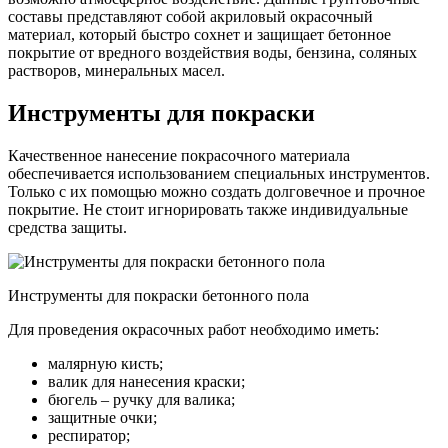
составы представляют собой акриловый окрасочный
материал, который быстро сохнет и защищает бетонное
покрытие от вредного воздействия воды, бензина, соляных
растворов, минеральных масел.
Инструменты для покраски
Качественное нанесение покрасочного материала
обеспечивается использованием специальных инструментов.
Только с их помощью можно создать долговечное и прочное
покрытие. Не стоит игнорировать также индивидуальные
средства защиты.
Инструменты для покраски бетонного пола
Для проведения окрасочных работ необходимо иметь:
малярную кисть;
валик для нанесения краски;
бюгель – ручку для валика;
защитные очки;
респиратор;