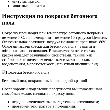
ленту малярную;
защитные перчатки.
Инструкция по покраске бетонного
пола
Покраску производят при температуре бетонного покрытия
не менее 5°С, а в помещении – не менее 10°градусов Цельсия.
Относительная влажность воздуха не должна превышать 80%.
Основная задача краски для бетонного пола – защита и
обеспыливание основания. В зависимости от ее состава
краска обладает различными свойствами, такими как
стойкость к химическим веществам и механическим
воздействиям, морозостойкость, приятный внешний вид.
Бетонный пол, покрашенный эпоксидной краской
После хорошей подготовки поверхности вышеуказанными
способами можно начинать покраску пола:
перед применением эмаль тщательно размешиваем;
проверяем температуру в помещении;