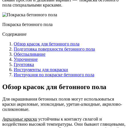
пола специальными красками.
Покраска бетонного пола
Содержание
Обзор красок для бетонного пола
Подготовка поверхности бетонного пола
Обеспыливание
Упрочнение
Грунтовка
Инструменты для покраски
Инструкция по покраске бетонного пола
Обзор красок для бетонного пола
Для окрашивания бетонных полов могут использоваться
краски акриловые, эпоксидные, уретан-алкидные, акрилово-
силиконовые.
Акриловые краски
устойчивы к контакту
с
влагой и
воздействию высокой температуры. Они бывают глянцевыми,