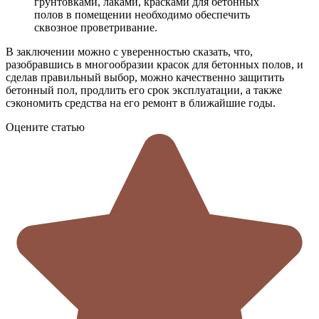
грунтовками, лаками, красками для бетонных
полов в помещении необходимо обеспечить
сквозное проветривание.
В заключении можно с уверенностью сказать, что,
разобравшись в многообразии красок для бетонных полов, и
сделав правильный выбор, можно качественно защитить
бетонный пол, продлить его срок эксплуатации, а также
сэкономить средства на его ремонт в ближайшие годы.
Оцените статью