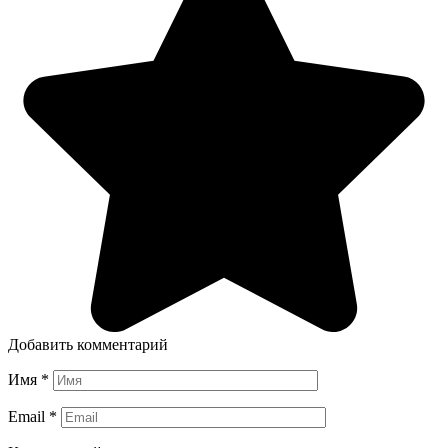
Добавить комментарий
Имя
*
Email
*