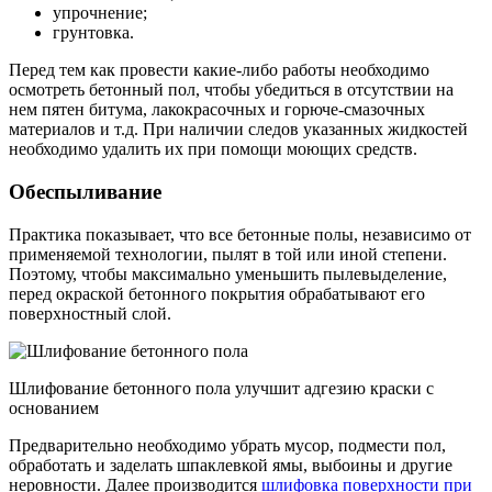
упрочнение;
грунтовка.
Перед тем как провести какие-либо работы необходимо
осмотреть бетонный пол, чтобы убедиться в отсутствии на
нем пятен битума, лакокрасочных и горюче-смазочных
материалов и т.д. При наличии следов указанных жидкостей
необходимо удалить их при помощи моющих средств.
Обеспыливание
Практика показывает, что все бетонные полы, независимо от
применяемой технологии, пылят в той или иной степени.
Поэтому, чтобы максимально уменьшить пылевыделение,
перед окраской бетонного покрытия обрабатывают его
поверхностный слой.
Шлифование бетонного пола улучшит адгезию краски с
основанием
Предварительно необходимо убрать мусор, подмести пол,
обработать и заделать шпаклевкой ямы, выбоины и другие
неровности. Далее производится
шлифовка поверхности при