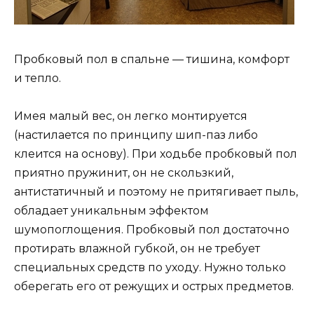
Пробковый пол в спальне — тишина, комфорт
и тепло.
Имея малый вес, он легко монтируется
(настилается по принципу шип-паз либо
клеится на основу). При ходьбе пробковый пол
приятно пружинит, он не скользкий,
антистатичный и поэтому не притягивает пыль,
обладает уникальным эффектом
шумопоглощения. Пробковый пол достаточно
протирать влажной губкой, он не требует
специальных средств по уходу. Нужно только
оберегать его от режущих и острых предметов.