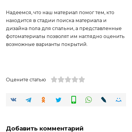
Надеемся, что наш материал помог тем, кто
находится в стадии поиска материала и
дизайна пола для спальни, а представленные
фотоматериалы позволят им наглядно оценить
возможные варианты покрытий.
Оцените статью
Добавить комментарий