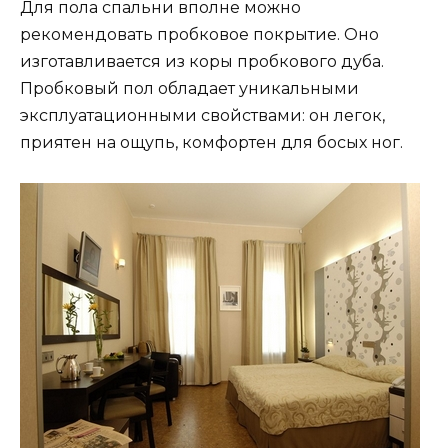
Для пола спальни вполне можно
рекомендовать пробковое покрытие. Оно
изготавливается из коры пробкового дуба.
Пробковый пол обладает уникальными
эксплуатационными свойствами: он легок,
приятен на ощупь, комфортен для босых ног.