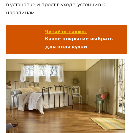
в установке и прост в уходе, устойчив к
царапинам.
Читайте также:
Какое покрытие выбрать
для пола кухни