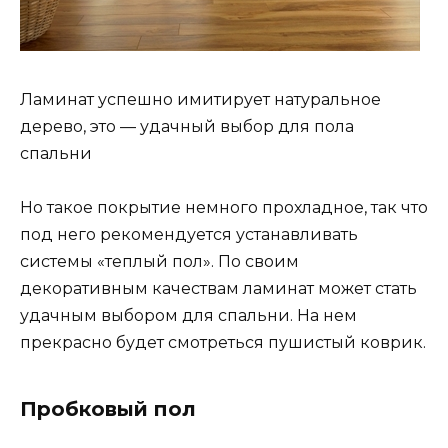
Ламинат успешно имитирует натуральное
дерево, это — удачный выбор для пола
спальни
Но такое покрытие немного прохладное, так что
под него рекомендуется устанавливать
системы «теплый пол». По своим
декоративным качествам ламинат может стать
удачным выбором для спальни. На нем
прекрасно будет смотреться пушистый коврик.
Пробковый пол