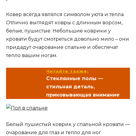
Ковер всегда являлся символом уюта и тепла.
Отлично выглядят ковры с длинным ворсом,
белые, пушистые. Небольшие коврики у
кровати будут смотреться довольно мило – они
придадут очарование спальне и обеспечат
тепло вашим ногам.
Читайте также:
Стеклянные полы —
стильная деталь,
приковывающая внимание
Белый пушистый коврик у спальной кровати —
очарование для глаз и тепло для ног