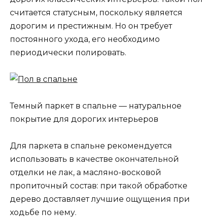
считается статусным, поскольку является
дорогим и престижным. Но он требует
постоянного ухода, его необходимо
периодически полировать.
Темный паркет в спальне — натуральное
покрытие для дорогих интерьеров
Для паркета в спальне рекомендуется
использовать в качестве окончательной
отделки не лак, а масляно-восковой
пропиточный состав: при такой обработке
дерево доставляет лучшие ощущения при
ходьбе по нему.