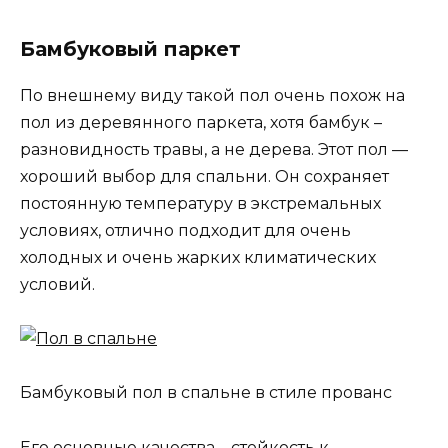
Бамбуковый паркет
По внешнему виду такой пол очень похож на
пол из деревянного паркета, хотя бамбук –
разновидность травы, а не дерева. Этот пол —
хороший выбор для спальни. Он сохраняет
постоянную температуру в экстремальных
условиях, отлично подходит для очень
холодных и очень жарких климатических
условий.
Бамбуковый пол в спальне в стиле прованс
Его основные качества – стойкость к