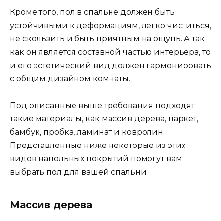
Кроме того, пол в спальне должен быть
устойчивыми к деформациям, легко чиститься,
не скользить и быть приятным на ощупь. А так
как он является составной частью интерьера, то
и его эстетический вид должен гармонировать
с общим дизайном комнаты.
Под описанные выше требования подходят
такие материалы, как массив дерева, паркет,
бамбук, пробка, ламинат и ковролин.
Представленные ниже некоторые из этих
видов напольных покрытий помогут вам
выбрать пол для вашей спальни.
Массив дерева