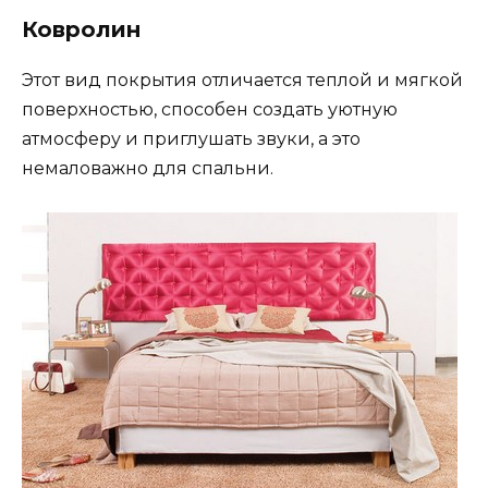
Ковролин
Этот вид покрытия отличается теплой и мягкой
поверхностью, способен создать уютную
атмосферу и приглушать звуки, а это
немаловажно для спальни.