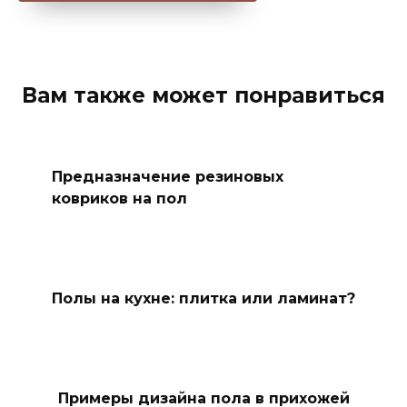
Вам также может понравиться
Предназначение резиновых
ковриков на пол
Полы на кухне: плитка или ламинат?
Примеры дизайна пола в прихожей