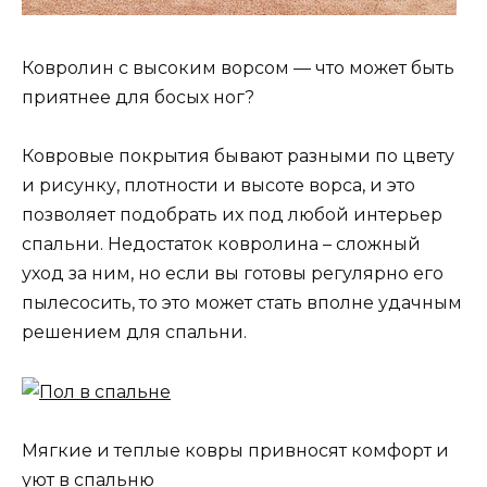
Ковролин с высоким ворсом — что может быть
приятнее для босых ног?
Ковровые покрытия бывают разными по цвету
и рисунку, плотности и высоте ворса, и это
позволяет подобрать их под любой интерьер
спальни. Недостаток ковролина – сложный
уход за ним, но если вы готовы регулярно его
пылесосить, то это может стать вполне удачным
решением для спальни.
Мягкие и теплые ковры привносят комфорт и
уют в спальню