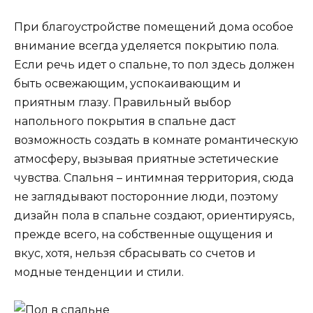
При благоустройстве помещений дома особое
внимание всегда уделяется покрытию пола.
Если речь идет о спальне, то пол здесь должен
быть освежающим, успокаивающим и
приятным глазу. Правильный выбор
напольного покрытия в спальне даст
возможность создать в комнате романтическую
атмосферу, вызывая приятные эстетические
чувства. Спальня – интимная территория, сюда
не заглядывают посторонние люди, поэтому
дизайн пола в спальне создают, ориентируясь,
прежде всего, на собственные ощущения и
вкус, хотя, нельзя сбрасывать со счетов и
модные тенденции и стили.