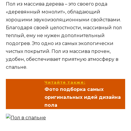
Пол из массива дерева – это своего рода
«деревянный монолит», обладающий
хорошими звукоизоляционными свойствами.
Благодаря своей целостности, массивный пол
теплый, ему не нужен дополнительный
подогрев. Это одно из самых экологически
чистых покрытий. Пол из массива прочен,
удобен, обеспечивает приятную атмосферу в
спальне.
Читайте также:
Фото подборка самых
оригинальных идей дизайна
пола