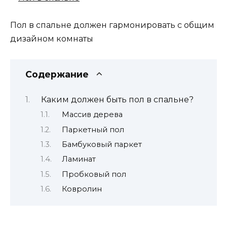
Пол в спальне должен гармонировать с общим
дизайном комнаты
Содержание
Каким должен быть пол в спальне?
Массив дерева
Паркетный пол
Бамбуковый паркет
Ламинат
Пробковый пол
Ковролин