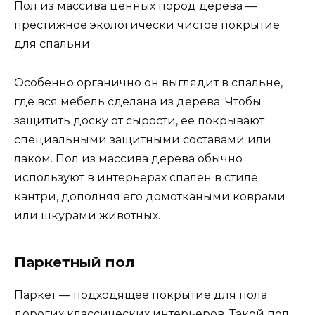
Пол из массива ценных пород дерева —
престижное экологически чистое покрытие
для спальни
Особенно органично он выглядит в спальне,
где вся мебель сделана из дерева. Чтобы
защитить доску от сырости, ее покрывают
специальными защитными составами или
лаком. Пол из массива дерева обычно
используют в интерьерах спален в стиле
кантри, дополняя его домоткаными коврами
или шкурами животных.
Паркетный пол
Паркет — подходящее покрытие для пола
дорогих классических интерьеров. Такой пол