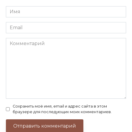
Имя
*
Email
*
Комментарий
Сохранить моё имя, email и адрес сайта в этом
браузере для последующих моих комментариев.