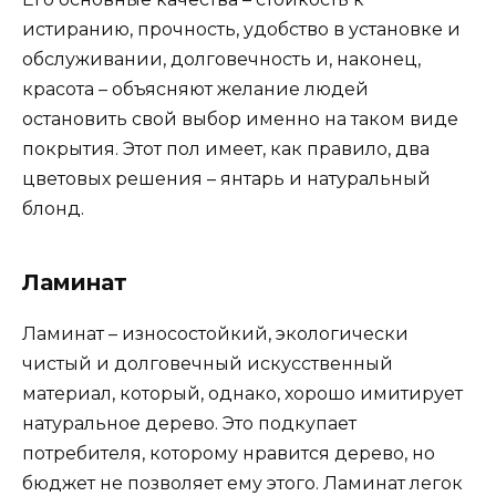
истиранию, прочность, удобство в установке и
обслуживании, долговечность и, наконец,
красота – объясняют желание людей
остановить свой выбор именно на таком виде
покрытия. Этот пол имеет, как правило, два
цветовых решения – янтарь и натуральный
блонд.
Ламинат
Ламинат – износостойкий, экологически
чистый и долговечный искусственный
материал, который, однако, хорошо имитирует
натуральное дерево. Это подкупает
потребителя, которому нравится дерево, но
бюджет не позволяет ему этого. Ламинат легок