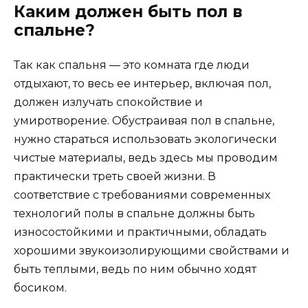
Каким должен быть пол в
спальне?
Так как спальня — это комната где люди
отдыхают, то весь ее интерьер, включая пол,
должен излучать спокойствие и
умиротворение. Обустраивая пол в спальне,
нужно стараться использовать экологически
чистые материалы, ведь здесь мы проводим
практически треть своей жизни. В
соответствие с требованиями современных
технологий полы в спальне должны быть
износостойкими и практичными, обладать
хорошими звукоизолирующими свойствами и
быть теплыми, ведь по ним обычно ходят
босиком.