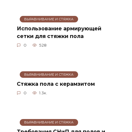
ВЫРАВНИВАНИЕ И СТЯЖКА
Использование армирующей
сетки для стяжки пола
0
528
ВЫРАВНИВАНИЕ И СТЯЖКА
Стяжка пола с керамзитом
0
1.3к.
ВЫРАВНИВАНИЕ И СТЯЖКА
Требования СНиП для полов и