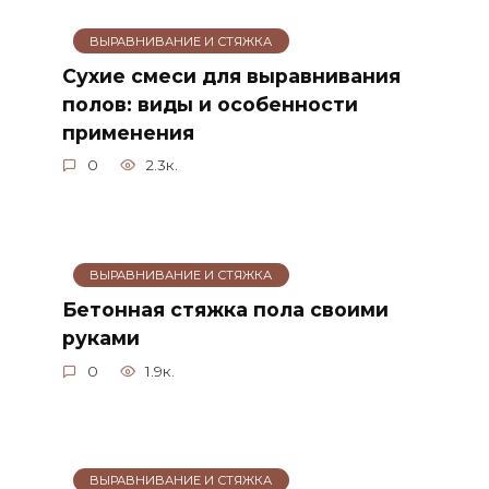
ВЫРАВНИВАНИЕ И СТЯЖКА
Сухие смеси для выравнивания
полов: виды и особенности
применения
0
2.3к.
ВЫРАВНИВАНИЕ И СТЯЖКА
Бетонная стяжка пола своими
руками
0
1.9к.
ВЫРАВНИВАНИЕ И СТЯЖКА