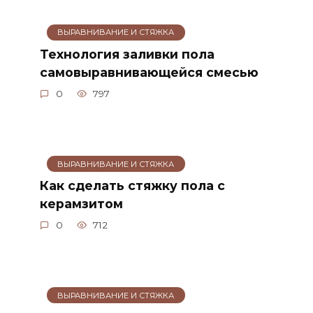
ВЫРАВНИВАНИЕ И СТЯЖКА
Технология заливки пола
самовыравнивающейся смесью
0
797
ВЫРАВНИВАНИЕ И СТЯЖКА
Как сделать стяжку пола с
керамзитом
0
712
ВЫРАВНИВАНИЕ И СТЯЖКА