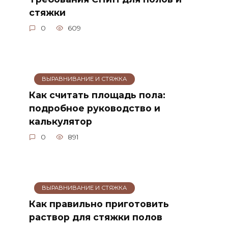
стяжки
0
609
ВЫРАВНИВАНИЕ И СТЯЖКА
Как считать площадь пола:
подробное руководство и
калькулятор
0
891
ВЫРАВНИВАНИЕ И СТЯЖКА
Как правильно приготовить
раствор для стяжки полов