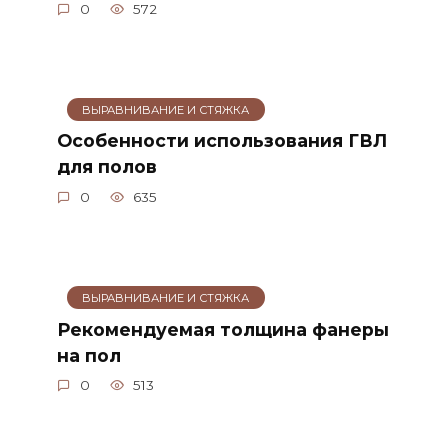
0
572
ВЫРАВНИВАНИЕ И СТЯЖКА
Особенности использования ГВЛ
для полов
0
635
ВЫРАВНИВАНИЕ И СТЯЖКА
Рекомендуемая толщина фанеры
на пол
0
513