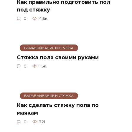
Как правильно подготовить пол
под стяжку
0
4.6к.
ВЫРАВНИВАНИЕ И СТЯЖКА
Стяжка пола своими руками
0
1.5к.
ВЫРАВНИВАНИЕ И СТЯЖКА
Как сделать стяжку пола по
маякам
0
721