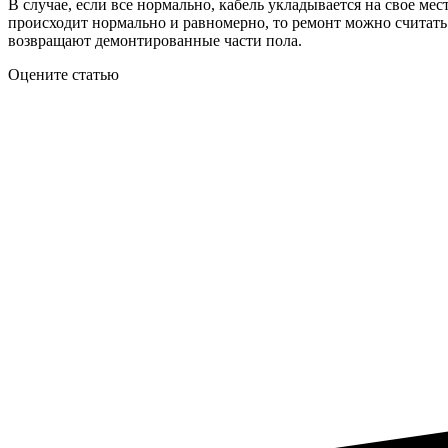
В случае, если все нормально, кабель укладывается на свое м
происходит нормально и равномерно, то ремонт можно считать
возвращают демонтированные части пола.
Оцените статью