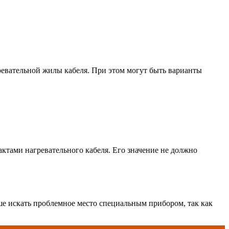
ревательной жилы кабеля. При этом могут быть варианты
актами нагревательного кабеля. Его значение не должно
е искать проблемное место специальным прибором, так как