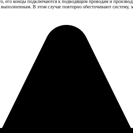
есто, его концы подключаются к подводящим проводам и производ
 выполненным. В этом случае повторно обесточивают систему, з